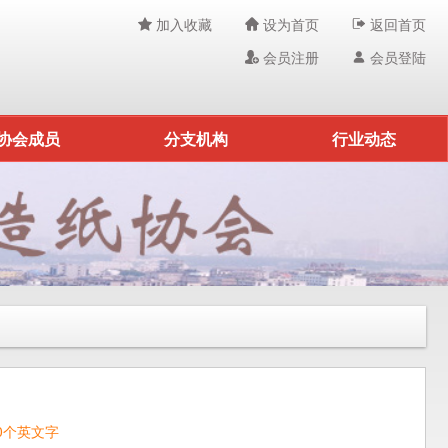
加入收藏
设为首页
返回首页
会员注册
会员登陆
协会成员
分支机构
行业动态
0个英文字