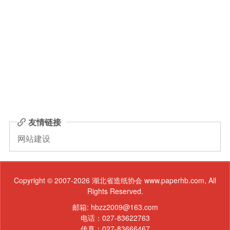
友情链接
网站建设
Copyright © 2007-2026 湖北省造纸协会 www.paperhb.com, All
Rights Reserved.
邮箱: hbzz2009@163.com
电话：027-83622763
传真：027-83666467