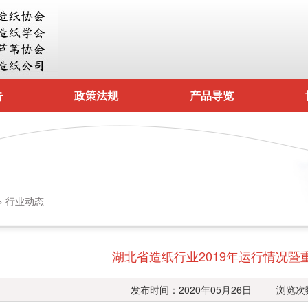
告
政策法规
产品导览
>
行业动态
湖北省造纸行业2019年运行情况暨
发布时间：2020年05月26日 浏览次数