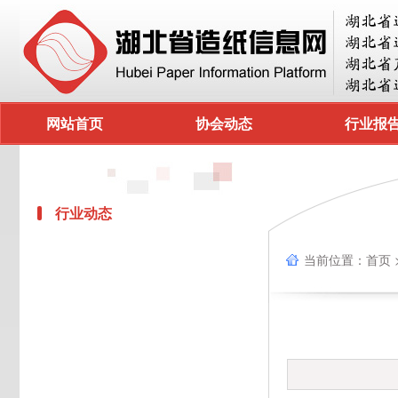
网站首页
协会动态
行业报
行业动态
当前位置：
首页