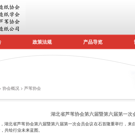
告
政策法规
产品导览
>
协会概况
>
芦苇协会
湖北省芦苇协会第六届暨第六届第一次
0日，湖北省芦苇协会第六届暨第六届第一次会员会议在石首隆重举行，
计，共绘行业未来蓝图。