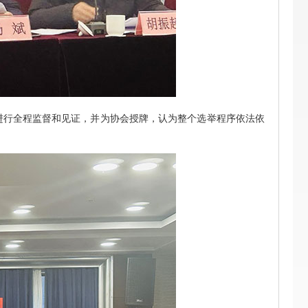
进行全程监督和见证，并为协会授牌，认为整个选举程序依法依