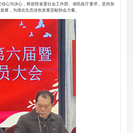
定信心与决心，将按照省委社会工作部、省民政厅要求，坚持加
速发展，为湖北生态绿色发展贡献协会力量。