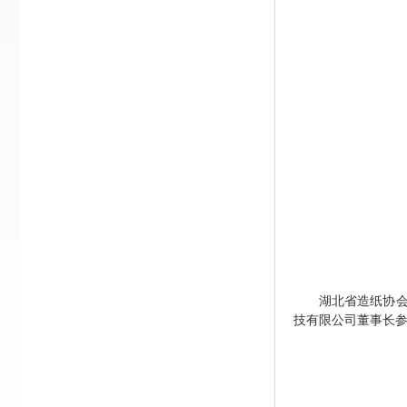
湖北省造纸协
技有限公司董事长