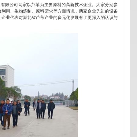
料有限公司两家以芦苇为主要原料的高新技术企业。大家分别参
合利用、生物炼制、原料需求等方面情况，两家企业先进的设备
、企业代表对湖北省芦苇产业的多元化发展有了更深入的认识与