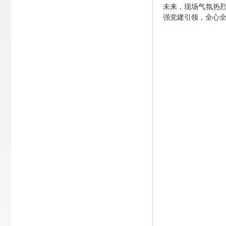
未来，现场气氛热
强党建引领，全心