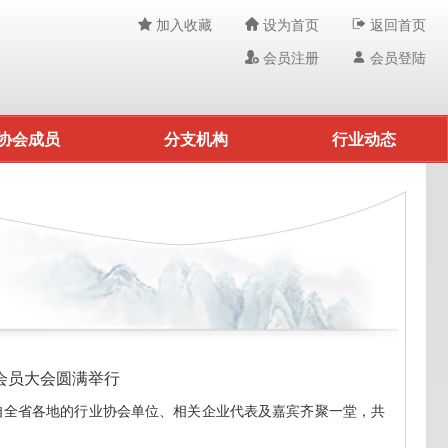
加入收藏
设为首页
返回首页
会员注册
会员登陆
协会成员
分支机构
行业动态
会员大会圆满举行
来自全省各地的行业协会单位、相关企业代表及嘉宾齐聚一堂，共