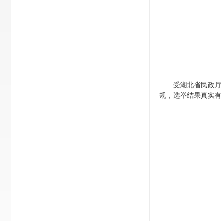
受湖北省民政
规，选举结果真实