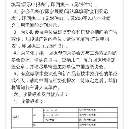
填写“展示申报表”，即回执一（见附件1）。
2、参会代表(仅限参展商)请认真填写“会刊登记
表”，即回执二（见附件2），及200字以内企业简
介，用于编印会刊名录。
3、为协助参展单位做好博览会和订货会期间的广告
宣传，凡拟做广告的单位，请认真填写“广告申报
表”，即回执三（见附件3）。
4、为简化手续，回执即作为参会方与主办方之间的
参会协议。请认真填写，空项用“”。每页回执均请加
盖公章，并请尽早寄至主办单位中国造纸协会。
5、有意做学术交流会和新产品新技术推介会的单位
或个人，请向中国造纸协会报名，待审定之后，我们
将通知各主讲人或单位。
六、收费标准及付款方式：
1、收费标准：