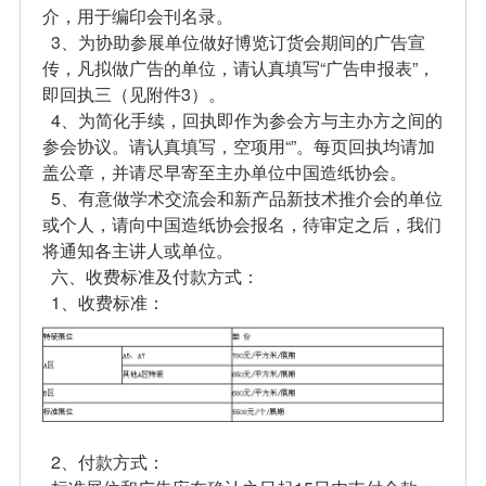
介，用于编印会刊名录。
3、为协助参展单位做好博览订货会期间的广告宣
传，凡拟做广告的单位，请认真填写“广告申报表”，
即回执三（见附件3）。
4、为简化手续，回执即作为参会方与主办方之间的
参会协议。请认真填写，空项用“”。每页回执均请加
盖公章，并请尽早寄至主办单位中国造纸协会。
5、有意做学术交流会和新产品新技术推介会的单位
或个人，请向中国造纸协会报名，待审定之后，我们
将通知各主讲人或单位。
六、收费标准及付款方式：
1、收费标准：
2、付款方式：