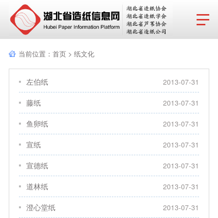
网站首页
当前位置：
首页
>
纸文化
协会动态
左伯纸
2013-07-31
行业报告
藤纸
2013-07-31
政策法规
鱼卵纸
2013-07-31
产品导览
宣纸
2013-07-31
协会成员
宣德纸
2013-07-31
分支机构
道林纸
2013-07-31
行业动态
澄心堂纸
2013-07-31